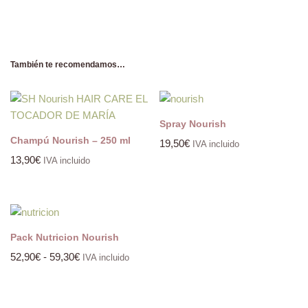
También te recomendamos…
Spray Nourish
Champú Nourish – 250 ml
19,50
€
IVA incluido
13,90
€
IVA incluido
Pack Nutricion Nourish
52,90
€
-
59,30
€
IVA incluido