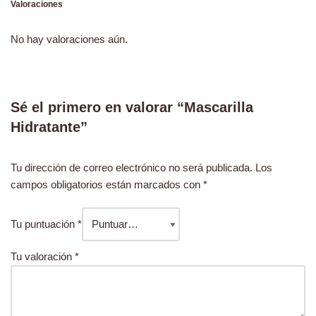
Valoraciones
No hay valoraciones aún.
Sé el primero en valorar “Mascarilla
Hidratante”
Tu dirección de correo electrónico no será publicada.
Los
campos obligatorios están marcados con
*
Tu puntuación
*
Tu valoración
*