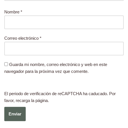
Nombre
*
Correo electrónico
*
Guarda mi nombre, correo electrónico y web en este
navegador para la próxima vez que comente.
El periodo de verificación de reCAPTCHA ha caducado. Por
favor, recarga la página.