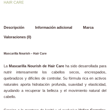
HAIR CARE
Descripción
Información adicional
Marca
Valoraciones (0)
Mascarilla Nourish – Hair Care
La
Mascarilla Nourish de Hair Care
ha sido desarrollada para
nutrir intensamente los cabellos secos, encrespados,
quebradizos y difíciles de controlar. Su fórmula rica en activos
naturales aporta hidratación profunda, suavidad y elasticidad,
ayudando a recuperar la belleza y el movimiento natural del
cabello.