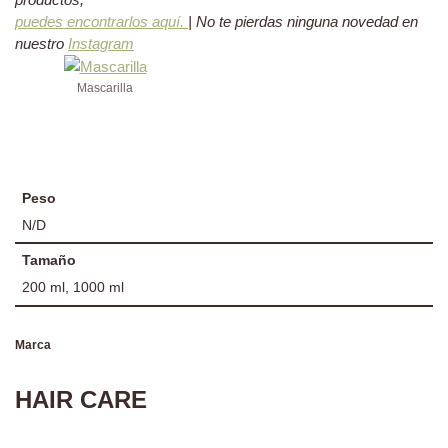
puedes encontrarlos aquí.
| No te pierdas ninguna novedad en
nuestro
Instagram
Mascarilla
Peso
N/D
Tamaño
200 ml, 1000 ml
Marca
HAIR CARE