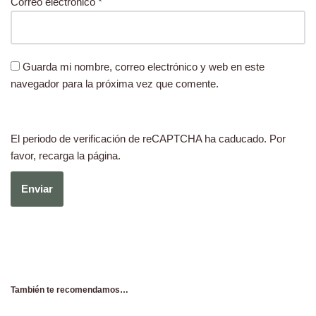
Correo electrónico
*
Guarda mi nombre, correo electrónico y web en este
navegador para la próxima vez que comente.
El periodo de verificación de reCAPTCHA ha caducado. Por
favor, recarga la página.
También te recomendamos…