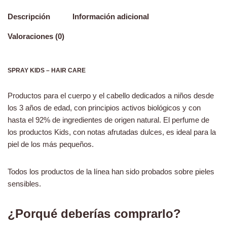
Descripción
Información adicional
Valoraciones (0)
SPRAY KIDS – HAIR CARE
Productos para el cuerpo y el cabello dedicados a niños desde
los 3 años de edad, con principios activos biológicos y con
hasta el 92% de ingredientes de origen natural. El perfume de
los productos Kids, con notas afrutadas dulces, es ideal para la
piel de los más pequeños.
Todos los productos de la línea han sido probados sobre pieles
sensibles.
¿Porqué deberías comprarlo?