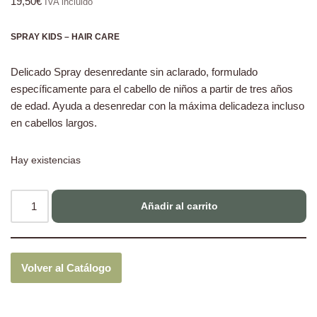
19,50
€
IVA incluido
SPRAY KIDS – HAIR CARE
Delicado Spray desenredante sin aclarado, formulado
específicamente para el cabello de niños a partir de tres años
de edad. Ayuda a desenredar con la máxima delicadeza incluso
en cabellos largos.
Hay existencias
Añadir al carrito
Volver al Catálogo