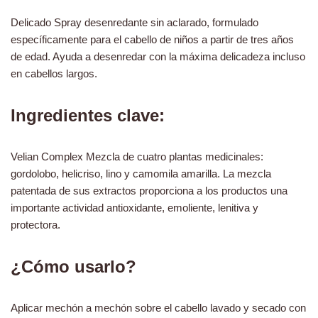
Delicado Spray desenredante sin aclarado, formulado
específicamente para el cabello de niños a partir de tres años
de edad. Ayuda a desenredar con la máxima delicadeza incluso
en cabellos largos.
Ingredientes clave:
Velian Complex Mezcla de cuatro plantas medicinales:
gordolobo, helicriso, lino y camomila amarilla. La mezcla
patentada de sus extractos proporciona a los productos una
importante actividad antioxidante, emoliente, lenitiva y
protectora.
¿Cómo usarlo?
Aplicar mechón a mechón sobre el cabello lavado y secado con