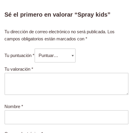
Sé el primero en valorar “Spray kids”
Tu dirección de correo electrónico no será publicada.
Los
campos obligatorios están marcados con
*
Tu puntuación
*
Tu valoración
*
Nombre
*