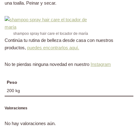
una toalla. Peinar y secar.
shampoo spray hair care el tocador de maría
Continúa tu rutina de belleza desde casa con nuestros
productos,
puedes encontrarlos aquí.
No te pierdas ninguna novedad en nuestro
Instagram
Peso
200 kg
Valoraciones
No hay valoraciones aún.