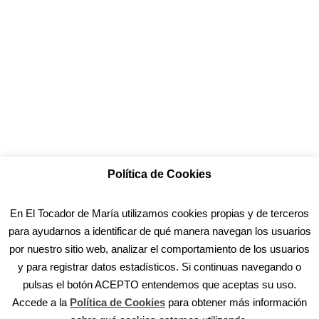
Política de Cookies
En El Tocador de María utilizamos cookies propias y de terceros
para ayudarnos a identificar de qué manera navegan los usuarios
por nuestro sitio web, analizar el comportamiento de los usuarios
y para registrar datos estadísticos. Si continuas navegando o
pulsas el botón ACEPTO entendemos que aceptas su uso.
Accede a la
Política de Cookies
para obtener más información