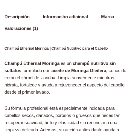
Descripción
Información adicional
Marca
Valoraciones (1)
Champú Ethernal Moringa | Champú Nutritivo para el Cabello
Champú Ethernal Moringa
es un
champú nutritivo sin
sulfatos
formulado con
aceite de Moringa Oleifera
, conocido
como el «árbol de la vida». Limpia suavemente mientras
hidrata, fortalece y ayuda a rejuvenecer el aspecto del cabello
desde el primer lavado.
Su fórmula profesional está especialmente indicada para
cabellos secos, dañados, porosos o gruesos que necesitan
recuperar suavidad, brillo y elasticidad sin renunciar a una
limpieza delicada. Además, su acción antioxidante ayuda a