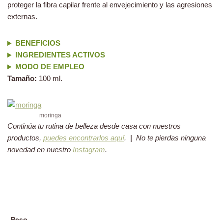
proteger la fibra capilar frente al envejecimiento y las agresiones
externas.
BENEFICIOS
INGREDIENTES ACTIVOS
MODO DE EMPLEO
Tamaño:
100 ml.
moringa
Continúa tu rutina de belleza desde casa con nuestros
productos,
puedes encontrarlos aquí
. | No te pierdas ninguna
novedad en nuestro
Instagram
.
Peso