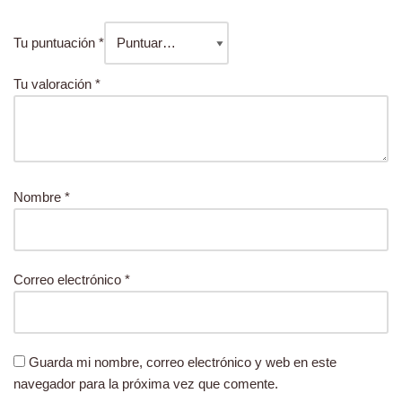
Tu puntuación
*
Tu valoración
*
Nombre
*
Correo electrónico
*
Guarda mi nombre, correo electrónico y web en este
navegador para la próxima vez que comente.