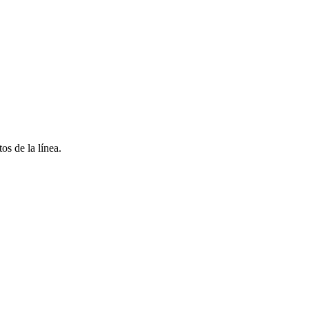
s de la línea.