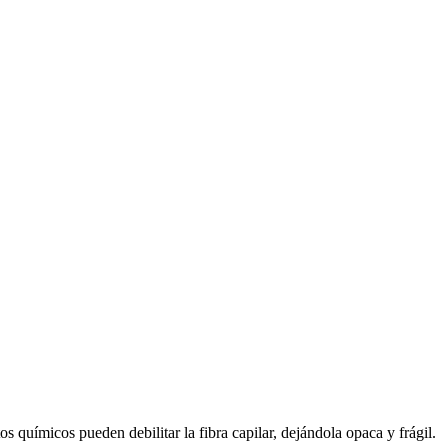
os químicos pueden debilitar la fibra capilar, dejándola opaca y frágil.