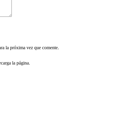
ara la próxima vez que comente.
carga la página.