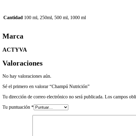
Cantidad
100 ml, 250ml, 500 ml, 1000 ml
Marca
ACTYVA
Valoraciones
No hay valoraciones aún.
Sé el primero en valorar “Champú Nutrición”
Tu dirección de correo electrónico no será publicada.
Los campos obli
Tu puntuación
*