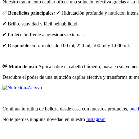
Nuestro tratamiento capilar ofrece una solución efectiva gracias a su f
✅
Beneficios principales:
✔ Hidratación profunda y nutrición intens
✔ Brillo, suavidad y fácil peinabilidad.
✔ Protección frente a agresiones externas.
✔ Disponible en formatos de 100 ml, 250 ml, 500 ml y 1.000 ml.
🌟
Modo de uso:
Aplica sobre el cabello húmedo, masajea suavemente
Descubre el poder de una nutrición capilar efectiva y transforma tu 
Continúa tu rutina de belleza desde casa con nuestros productos,
pued
No te pierdas ninguna novedad en nuestro
Instagram