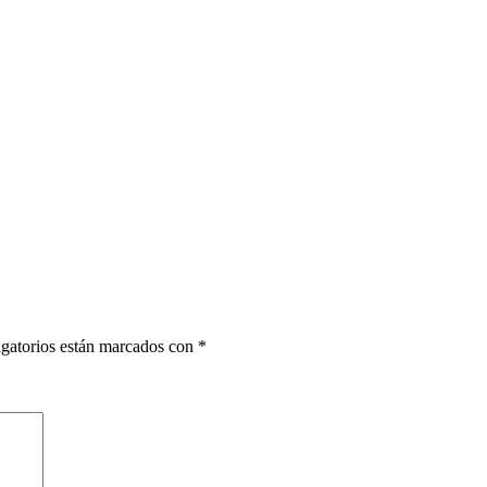
gatorios están marcados con
*