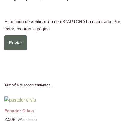
El periodo de verificación de reCAPTCHA ha caducado. Por
favor, recarga la página.
También te recomendamos…
Pasador Olivia
2,50
€
IVA incluido