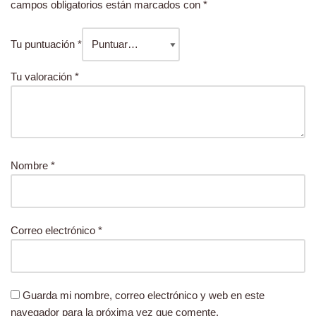
campos obligatorios están marcados con
*
Tu puntuación
*
Tu valoración
*
Nombre
*
Correo electrónico
*
Guarda mi nombre, correo electrónico y web en este
navegador para la próxima vez que comente.