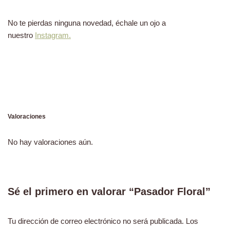
No te pierdas ninguna novedad, échale un ojo a
nuestro
Instagram.
Valoraciones
No hay valoraciones aún.
Sé el primero en valorar “Pasador Floral”
Tu dirección de correo electrónico no será publicada.
Los