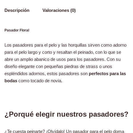
Descripción
Valoraciones (0)
Pasador Floral
Los pasadores para el pelo y las horquillas sirven como adorno
para el pelo largo y corto y resaltan el peinado, con lo que se
abre un amplio abanico de usos para los pasadores. Con su
diseño elegante con pequeñas piedras de strass o unos
espléndidos adornos, estos pasadores son
perfectos para las
bodas
como tocado de novia.
¿Porqué elegir nuestros pasadores?
¿Te cuesta peinarte? ¡Olvídalo! Un pasador para el pelo doma