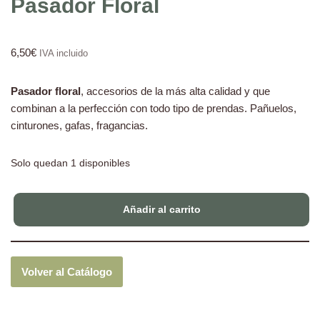
Pasador Floral
6,50
€
IVA incluido
Pasador floral
, accesorios de la más alta calidad y que
combinan a la perfección con todo tipo de prendas. Pañuelos,
cinturones, gafas, fragancias.
Solo quedan 1 disponibles
Añadir al carrito
Volver al Catálogo