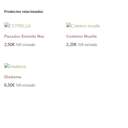
Productos relacionados
Pasador Estrella Mar
Coletero Muelle
2,50
€
2,20
€
IVA incluido
IVA incluido
Diadema
6,50
€
IVA incluido