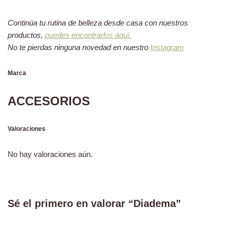
Continúa tu rutina de belleza desde casa con nuestros
productos,
puedes encontrarlos aquí.
No te pierdas ninguna novedad en nuestro
Instagram
Marca
ACCESORIOS
Valoraciones
No hay valoraciones aún.
Sé el primero en valorar “Diadema”