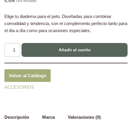
6,50
€
IVA incluido
Elige tu diadema para el pelo. Diseñadas para combinar
comodidad y tendencia, son el complemento perfecto tanto para
el día a día como para ocasiones especiales.
Añadir al carrito
Volver al Catálogo
ACCESORIOS
Descripción
Marca
Valoraciones (0)