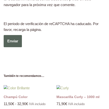
navegador para la próxima vez que comente.
El periodo de verificación de reCAPTCHA ha caducado. Por
favor, recarga la página.
También te recomendamos…
Champú Color
Mascarilla Curly – 1000 ml
11,50
€
-
32,90
€
71,90
€
IVA incluido
IVA incluido