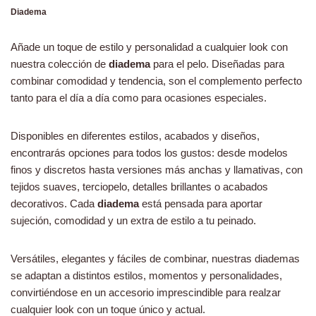
Diadema
Añade un toque de estilo y personalidad a cualquier look con
nuestra colección de
diadema
para el pelo. Diseñadas para
combinar comodidad y tendencia, son el complemento perfecto
tanto para el día a día como para ocasiones especiales.
Disponibles en diferentes estilos, acabados y diseños,
encontrarás opciones para todos los gustos: desde modelos
finos y discretos hasta versiones más anchas y llamativas, con
tejidos suaves, terciopelo, detalles brillantes o acabados
decorativos. Cada
diadema
está pensada para aportar
sujeción, comodidad y un extra de estilo a tu peinado.
Versátiles, elegantes y fáciles de combinar, nuestras diademas
se adaptan a distintos estilos, momentos y personalidades,
convirtiéndose en un accesorio imprescindible para realzar
cualquier look con un toque único y actual.