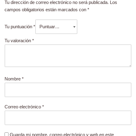
Tu dirección de correo electrónico no será publicada.
Los
campos obligatorios están marcados con
*
Tu puntuación
*
Tu valoración
*
Nombre
*
Correo electrónico
*
Guarda mi nombre, correo electrónico y web en este