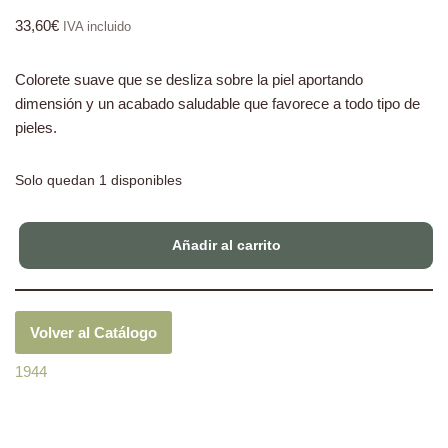
33,60
€
IVA incluido
Colorete suave que se desliza sobre la piel aportando
dimensión y un acabado saludable que favorece a todo tipo de
pieles.
Solo quedan 1 disponibles
Añadir al carrito
Volver al Catálogo
1944