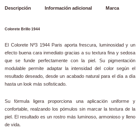
Descripción
Información adicional
Marca
Colorete Brillo 1944
El Colorete Nº3 1944 Paris aporta frescura, luminosidad y un
efecto buena cara inmediato gracias a su textura fina y sedosa
que se funde perfectamente con la piel. Su pigmentación
modulable permite adaptar la intensidad del color según el
resultado deseado, desde un acabado natural para el día a día
hasta un look más sofisticado.
Su fórmula ligera proporciona una aplicación uniforme y
confortable, realzando los pómulos sin marcar la textura de la
piel. El resultado es un rostro más luminoso, armonioso y lleno
de vida.