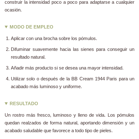
construir la intensidad poco a poco para adaptarse a cualquier
ocasión.
MODO DE EMPLEO
Aplicar con una brocha sobre los pómulos.
Difuminar suavemente hacia las sienes para conseguir un
resultado natural.
Añadir más producto si se desea una mayor intensidad.
Utilizar solo o después de la BB Cream 1944 Paris para un
acabado más luminoso y uniforme.
RESULTADO
Un rostro más fresco, luminoso y lleno de vida. Los pómulos
quedan realzados de forma natural, aportando dimensión y un
acabado saludable que favorece a todo tipo de pieles.