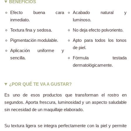
BENEFICIOS
Efecto buena cara
Acabado natural y
inmediato.
luminoso.
Textura fina y sedosa.
No deja efecto polvoriento.
Pigmentación modulable.
Apto para todos los tonos
de piel.
Aplicación uniforme y
sencilla.
Fórmula testada
dermatológicamente.
¿POR QUÉ TE VA A GUSTAR?
Es uno de esos productos que transforman el rostro en
segundos. Aporta frescura, luminosidad y un aspecto saludable
sin necesidad de un maquillaje elaborado.
Su textura ligera se integra perfectamente con la piel y permite