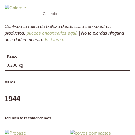
Colorete
Continúa tu rutina de belleza desde casa con nuestros
productos,
puedes encontrarlos aquí.
| No te pierdas ninguna
novedad en nuestro
Instagram
Peso
0,200 kg
Marca
1944
También te recomendamos…